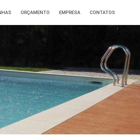
NHAS
ORÇAMENTO
EMPRESA
CONTATOS