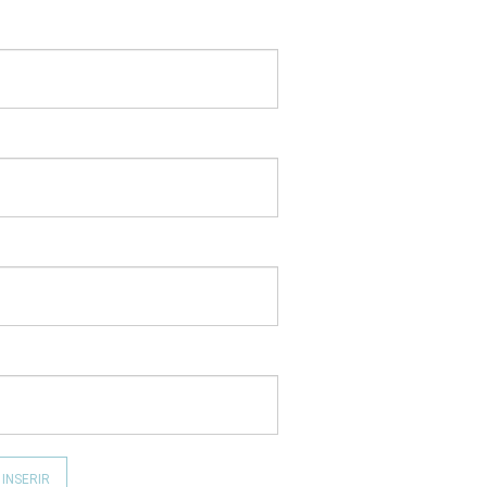
 INSERIR