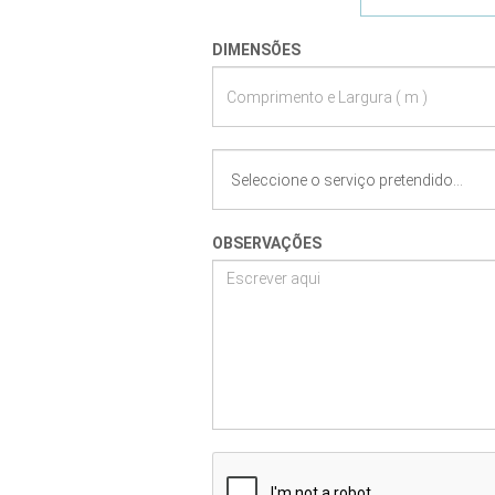
DIMENSÕES
OBSERVAÇÕES