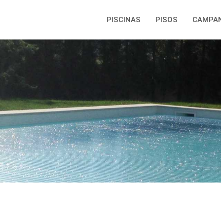
PISCINAS
PISOS
CAMPA