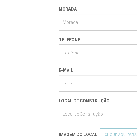
MORADA
TELEFONE
E-MAIL
LOCAL DE CONSTRUÇÃO
IMAGEM DO LOCAL
CLIQUE AQUI PARA